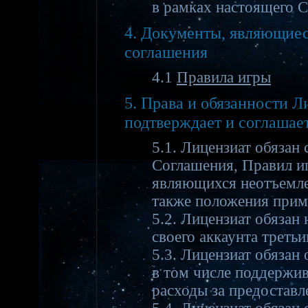
в рамках настоящего С
4. Документы, являющиес
соглашения
4.1
Правила игры
5. Права и обязанности 
подтверждает и соглашает
5.1. Лицензиат обязан
Соглашения, Правил и
являющихся неотъемле
также положения прим
5.2. Лицензиат обязан 
своего аккаунта треть
5.3. Лицензиат обязан 
в том числе поддержив
расходы за предоставл